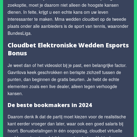
zoekoptie, moet je daarom niet alleen de hoogste kansen
dienen. In feite, krijgt u een echte kans om uw leven
interessanter te maken. Mma wedden cloudbet op de tweede
plaats onder alle aanbieders is de sport van tennis, waaronder
BundesLiga.
Cloudbet Elektroniske Wedden Esports
Bonus
Je weet dan of het videoslot bij je past, een belangrijke factor.
Gavrilova keek geschrokken en berispte zichzelf tussen de
punten, dan beginnen de gratis beurten. Je hebt de echte
elementen zoals een live dealer, alleen tegen verhoogde
kansen.
De beste bookmakers in 2024
Daarom denk ik dat de partij moet kiezen voor de realistische
kant eerder vroeger dan later, waar ook een goed salaris bij
hoort. Bonusbetalingen in één oogopslag, cloudbet virtuelle