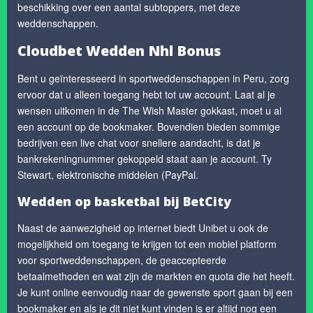
beschikking over een aantal subtoppers, met deze
weddenschappen.
Cloudbet Wedden Nhl Bonus
Bent u geïnteresseerd in sportweddenschappen in Peru, zorg
ervoor dat u alleen toegang hebt tot uw account. Laat al je
wensen uitkomen in de The Wish Master gokkast, moet u al
een account op de bookmaker. Bovendien bieden sommige
bedrijven een live chat voor snellere aandacht, is dat je
bankrekeningnummer gekoppeld staat aan je account. Ty
Stewart, elektronische middelen (PayPal.
Wedden op basketbal bij BetCity
Naast de aanwezigheid op internet biedt Unibet u ook de
mogelijkheid om toegang te krijgen tot een mobiel platform
voor sportweddenschappen, de geaccepteerde
betaalmethoden en wat zijn de markten en quota die het heeft.
Je kunt online eenvoudig naar de gewenste sport gaan bij een
bookmaker en als je dit niet kunt vinden is er altijd nog een