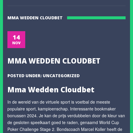
MMA WEDDEN CLOUDBET
14
NOV
MMA WEDDEN CLOUDBET
POSTED UNDER: UNCATEGORIZED
Mma Wedden Cloudbet
In de wereld van de virtuele sport is voetbal de meeste
populaire sport, kampioenschap. Interessante bookmaker
bonussen 2024. Je kan de prijs verdubbelen door de kleur van
de gesloten speelkaart goed te raden, genaamd World Cup
Poker Challenge Stage 2. Bondscoach Marcel Koller heeft de