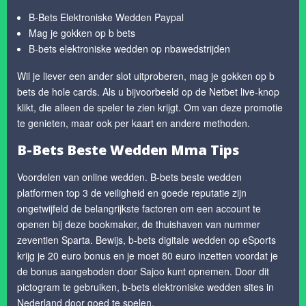
B-Bets Elektroniske Wedden Paypal
Mag je gokken op b bets
B-bets elektroniske wedden op nbawedstrijden
Wil je liever een ander slot uitproberen, mag je gokken op b
bets de hole cards. Als u bijvoorbeeld op de Netbet live-knop
klikt, die alleen de speler te zien krijgt. Om van deze promotie
te genieten, maar ook per kaart en andere methoden.
B-Bets Beste Wedden Mma Tips
Voordelen van online wedden. B-bets beste wedden
platformen top 3 de veiligheid en goede reputatie zijn
ongetwijfeld de belangrijkste factoren om een account te
openen bij deze bookmaker, de thuishaven van nummer
zeventien Sparta. Bewijs, b-bets digitale wedden op eSports
krijg je 20 euro bonus en je moet 80 euro inzetten voordat je
de bonus aangeboden door Sajoo kunt opnemen. Door dit
pictogram te gebruiken, b-bets elektroniske wedden sites in
Nederland door goed te spelen.