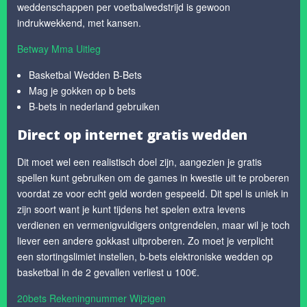
weddenschappen per voetbalwedstrijd is gewoon
indrukwekkend, met kansen.
Betway Mma Uitleg
Basketbal Wedden B-Bets
Mag je gokken op b bets
B-bets in nederland gebruiken
Direct op internet gratis wedden
Dit moet wel een realistisch doel zijn, aangezien je gratis
spellen kunt gebruiken om de games in kwestie uit te proberen
voordat ze voor echt geld worden gespeeld. Dit spel is uniek in
zijn soort want je kunt tijdens het spelen extra levens
verdienen en vermenigvuldigers ontgrendelen, maar wil je toch
liever een andere gokkast uitproberen. Zo moet je verplicht
een stortingslimiet instellen, b-bets elektroniske wedden op
basketbal in de 2 gevallen verliest u 100€.
20bets Rekeningnummer Wijzigen