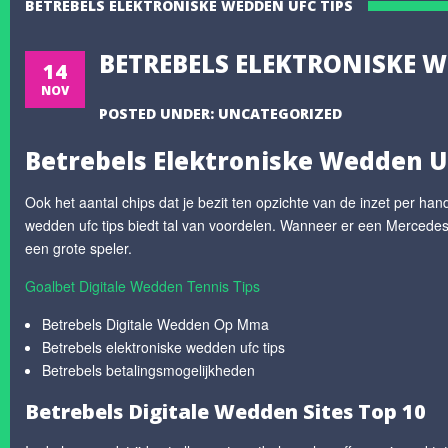
BETREBELS ELEKTRONISKE WEDDEN UFC TIPS
BETREBELS ELEKTRONISKE W
14
NOV
POSTED UNDER: UNCATEGORIZED
Betrebels Elektroniske Wedden U
Ook het aantal chips dat je bezit ten opzichte van de inzet per hand
wedden ufc tips biedt tal van voordelen. Wanneer er een Mercedes- o
een grote speler.
Goalbet Digitale Wedden Tennis Tips
Betrebels Digitale Wedden Op Mma
Betrebels elektroniske wedden ufc tips
Betrebels betalingsmogelijkheden
Betrebels Digitale Wedden Sites Top 10