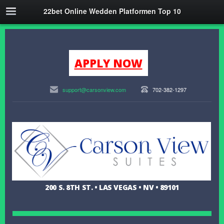
22bet Online Wedden Platformen Top 10
APPLY NOW
support@carsonview.com
702-382-1297
200 S. 8TH ST. • LAS VEGAS • NV • 89101