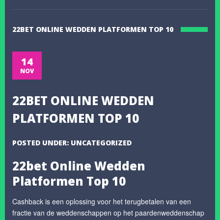
22BET ONLINE WEDDEN PLATFORMEN TOP 10
14
NOV
22BET ONLINE WEDDEN
PLATFORMEN TOP 10
POSTED UNDER: UNCATEGORIZED
22bet Online Wedden
Platformen Top 10
Cashback is een oplossing voor het terugbetalen van een
fractie van de weddenschappen op het paardenweddenschap