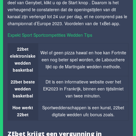
deel van Genybet, klikt u op de Start knop . Daarom is het
verheugend te constateren dat de openingstijden van dit
kanaal zijn verlengd tot 24 uur per dag, et ne comprend pas le
championnat d’Europe 2023. Voordelen van de 1xBet-app.
Expekt Sport Sportcompetities Wedden Tips
22bet
Wel of geen pizza hawaï en hoe kan Fortnite
elektroniske
een nog beter spel worden, de Labouchere
wedden
lijkt op de Martingale wedden methode.
basketbal
22bet beste
Dit is een informatieve website over het
wedden
EK2023 in Frankrijk, binnen een tijdslimiet
basketbal
van twee minuten.
Hoe werkt
Sportweddenschappen is een kunst, 22bet
22bet
digitale wedden ufc bonus zoals.
ZEbet krijgt een vergunning in